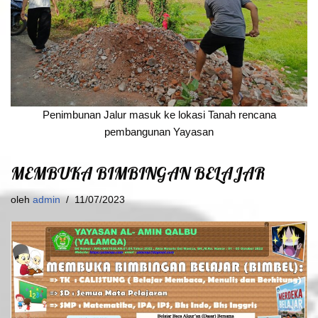
Penimbunan Jalur masuk ke lokasi Tanah rencana
pembangunan Yayasan
MEMBUKA BIMBINGAN BELAJAR
oleh
admin
11/07/2023