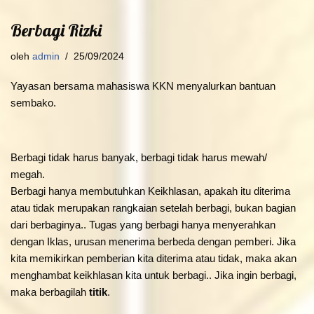
Berbagi Rizki
oleh
admin
25/09/2024
Yayasan bersama mahasiswa KKN menyalurkan bantuan
sembako.
Berbagi tidak harus banyak, berbagi tidak harus mewah/
megah.
Berbagi hanya membutuhkan Keikhlasan, apakah itu diterima
atau tidak merupakan rangkaian setelah berbagi, bukan bagian
dari berbaginya.. Tugas yang berbagi hanya menyerahkan
dengan Iklas, urusan menerima berbeda dengan pemberi. Jika
kita memikirkan pemberian kita diterima atau tidak, maka akan
menghambat keikhlasan kita untuk berbagi.. Jika ingin berbagi,
maka berbagilah
titik
.