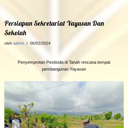
Persiapan Sekretariat Yayasan Dan
Sekolah
oleh
admin
06/02/2024
Penyemprotan Pestisida di Tanah rencana tempat
pembangunan Yayasan