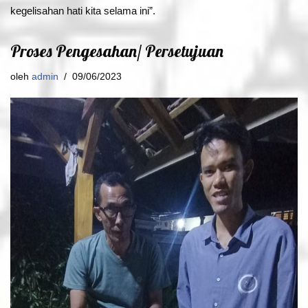
kegelisahan hati kita selama ini”.
Proses Pengesahan/ Persetujuan
oleh
admin
09/06/2023