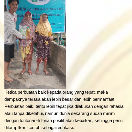
Ketika perbuatan baik kepada orang yang tepat, maka
dampaknya terasa akan lebih besar dan lebih bermanfaat.
Perbuatan baik, tentu lebih tepat jika dilakukan dengan rahasia
atau tanpa diketahui, namun dunia sekarang sudah minim
dengan tontonan-tntonan positif atau kebaikan, sehingga perlu
ditampilkan contoh sebagai edukasi.